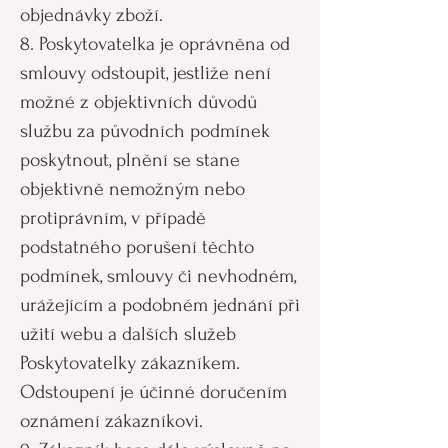
objednávky zboží.
8. Poskytovatelka je oprávněna od
smlouvy odstoupit, jestliže není
možné z objektivních důvodů
službu za původních podmínek
poskytnout, plnění se stane
objektivně nemožným nebo
protiprávním, v případě
podstatného porušení těchto
podmínek, smlouvy či nevhodném,
urážejícím a podobném jednání při
užití webu a dalších služeb
Poskytovatelky zákazníkem.
Odstoupení je účinné doručením
oznámení zákazníkovi.