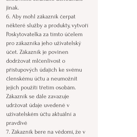
jinak.
6. Aby mohl zákazník čerpat
některé služby a produkty, vytvoří
Poskytovatelka za tímto účelem
pro zákazníka jeho uživatelský
účet. Zákazník je povinen
dodržovat mlčenlivost o
přístupových údajích ke svému
členskému účtu a neumožnit
jejich použití třetím osobám.
Zákazník se dále zavazuje
udržovat údaje uvedené v
uživatelském účtu aktuální a
pravdivé
7. Zákazník bere na vědomí, že v