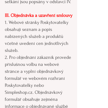
setkání jsou popsány v odstavci IV.
III. Objednávka a uzavření smlouvy
1. Webové stránky Poskytovatelky
obsahují seznam a popis
nabízených služeb a produktů
včetně uvedení cen jednotlivých
služeb.
2. Pro objednání zákazník provede
příslušnou volbu na webové
stránce a vyplní objednávkový
formulář ve webovém rozhraní
Poskytovatelky nebo
Simpleshop.cz. Objednávkový
formulář obsahuje zejména
informace o objednávané službě