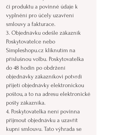
či produktu a povinné údaje k
vyplnění pro účely uzavření
smlouvy a fakturace.
3. Objednávku odešle zákazník
Poskytovatelce nebo
Simpleshopu.cz kliknutím na
příslušnou volbu. Poskytovatelka
do 48 hodin po obdržení
objednávky zákazníkovi potvrdí
přijetí objednávky elektronickou
poštou, a to na adresu elektronické
pošty zákazníka.
4. Poskytovatelka není povinna
přijmout objednávku a uzavřít
kupní smlouvu. Tato výhrada se