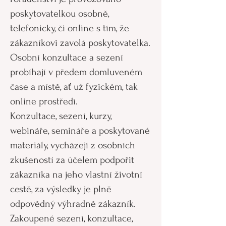
poskytovatelkou osobně,
telefonicky, či online s tím, že
zákazníkovi zavolá poskytovatelka.
Osobní konzultace a sezení
probíhají v předem domluveném
čase a místě, ať už fyzickém, tak
online prostředí.
Konzultace, sezení, kurzy,
webináře, semináře a poskytované
materiály, vycházejí z osobních
zkušeností za účelem podpořit
zákazníka na jeho vlastní životní
cestě, za výsledky je plně
odpovědný výhradně zákazník.
Zakoupené sezení, konzultace,