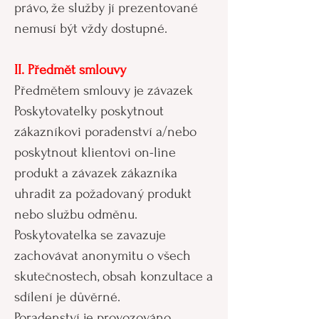
právo, že služby jí prezentované
nemusí být vždy dostupné.
II. Předmět smlouvy
Předmětem smlouvy je závazek
Poskytovatelky poskytnout
zákazníkovi poradenství a/nebo
poskytnout klientovi on-line
produkt a závazek zákazníka
uhradit za požadovaný produkt
nebo službu odměnu.
Poskytovatelka se zavazuje
zachovávat anonymitu o všech
skutečnostech, obsah konzultace a
sdílení je důvěrné.
Poradenství je provozováno